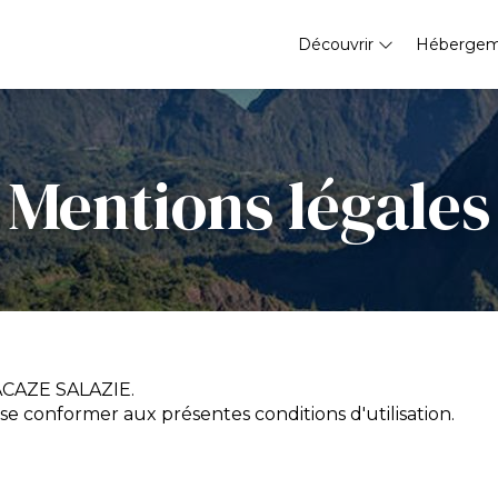
Découvrir
Héberge
Mentions légales
LACAZE SALAZIE.
à se conformer aux présentes conditions d'utilisation.