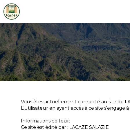
Vous êtes actuellement connecté au site de 
L'utilisateur en ayant accès à ce site s'engage 
Informations éditeur:
Ce site est édité par : LACAZE SALAZIE