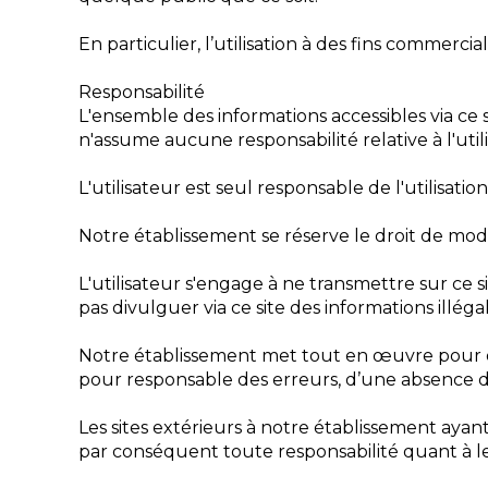
En particulier, l’utilisation à des fins commerc
Responsabilité
L'ensemble des informations accessibles via ce s
n'assume aucune responsabilité relative à l'util
L'utilisateur est seul responsable de l'utilisatio
Notre établissement se réserve le droit de mo
L'utilisateur s'engage à ne transmettre sur ce 
pas divulguer via ce site des informations illégal
Notre établissement met tout en œuvre pour offr
pour responsable des erreurs, d’une absence de 
Les sites extérieurs à notre établissement ayan
par conséquent toute responsabilité quant à leu