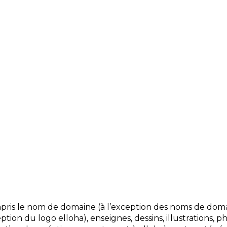
pris le nom de domaine (à l’exception des noms de dom
eption du logo elloha), enseignes, dessins, illustrations, 