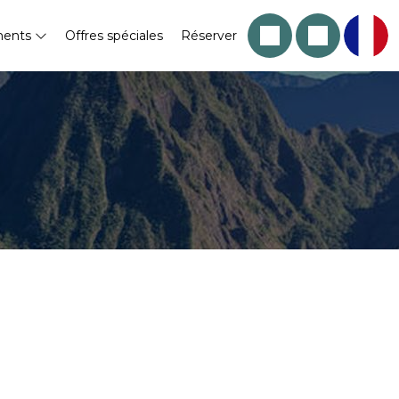
ments
Offres spéciales
Réserver